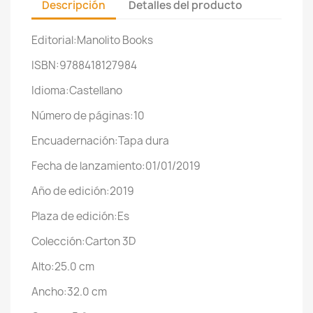
Descripción
Detalles del producto
Editorial:Manolito Books
ISBN:9788418127984
Idioma:Castellano
Número de páginas:10
Encuadernación:Tapa dura
Fecha de lanzamiento:01/01/2019
Año de edición:2019
Plaza de edición:Es
Colección:Carton 3D
Alto:25.0 cm
Ancho:32.0 cm