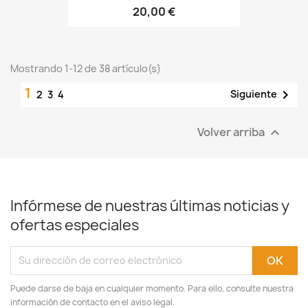
20,00 €
Mostrando 1-12 de 38 artículo(s)
1

Siguiente
2
3
4
Volver arriba

Infórmese de nuestras últimas noticias y
ofertas especiales
Puede darse de baja en cualquier momento. Para ello, consulte nuestra
información de contacto en el aviso legal.