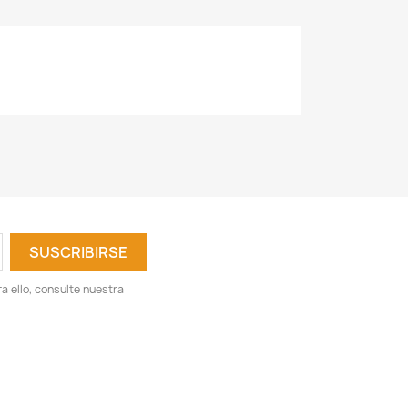
 ello, consulte nuestra