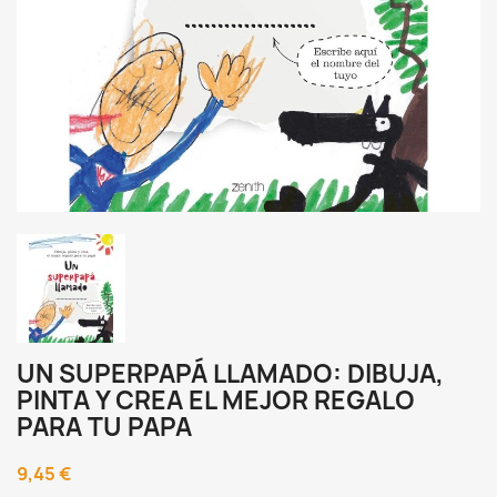
UN SUPERPAPÁ LLAMADO: DIBUJA,
PINTA Y CREA EL MEJOR REGALO
PARA TU PAPA
9,45 €