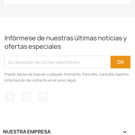
Infórmese de nuestras últimas noticias y
ofertas especiales
Puede darse de baja en cualquier momento. Para ello, consulte nuestra
información de contacto en el aviso legal.
Facebook
YouTube
Instagram
NUESTRA EMPRESA
